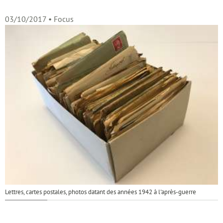
03/10/2017
• Focus
Lettres, cartes postales, photos datant des années 1942 à l'après-guerre