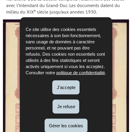
avec l’intendant du Grand-Duc. Les documents datent du
e
milieu du XIX
siècle jusqu’aux années 1930.
Ce site utilise des cookies essentiels
nécessaires à son bon fonctionnement,
sans usage de données à caractère
personnel, et ne pouvant pas être
refusés. Des cookies non essentiels sont
utilisés à des fins statistiques et seront
activés uniquement si vous les acceptez.
Consulter notre
politique de confidentialité
.
J'accepte
Je refuse
Gérer les cookies