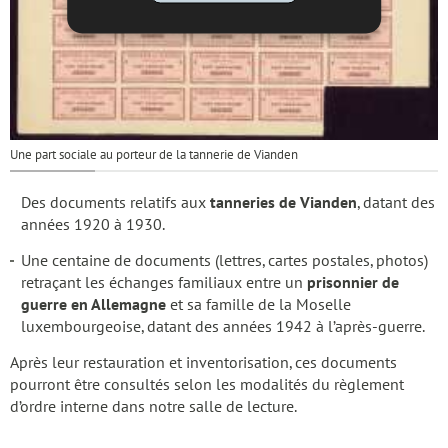
Une part sociale au porteur de la tannerie de Vianden
Des documents relatifs aux
tanneries de Vianden
, datant des
années 1920 à 1930.
Une centaine de documents (lettres, cartes postales, photos)
retraçant les échanges familiaux entre un
prisonnier de
guerre en Allemagne
et sa famille de la Moselle
luxembourgeoise, datant des années 1942 à l’après-guerre.
Après leur restauration et inventorisation, ces documents
pourront être consultés selon les modalités du règlement
d’ordre interne dans notre salle de lecture.