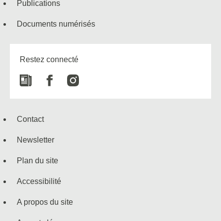
Publications
Documents numérisés
Restez connecté
Newspaper
Facebook
Instagram
Contact
Newsletter
Plan du site
Accessibilité
A propos du site