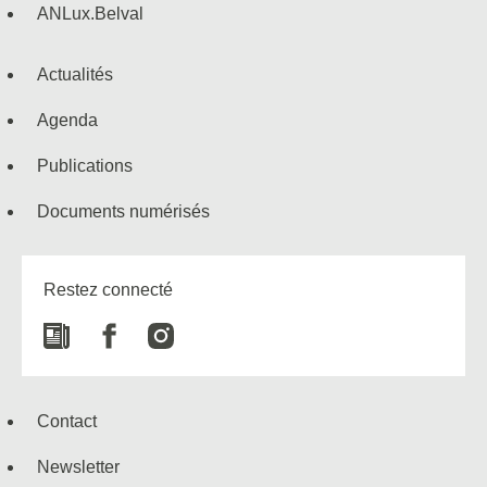
ANLux.Belval
Actualités
Agenda
Publications
Documents numérisés
Restez connecté
Newspaper
Facebook
Instagram
Contact
Newsletter