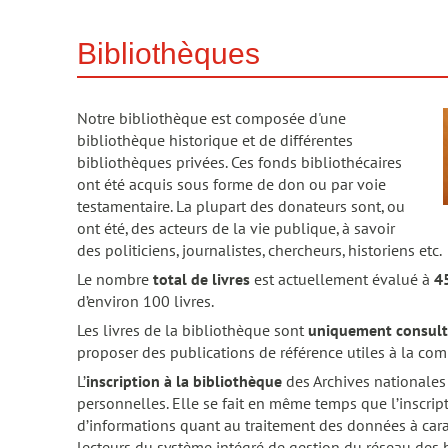
Bibliothèques
Notre bibliothèque est composée d'une
bibliothèque historique et de différentes
bibliothèques privées. Ces fonds bibliothécaires
ont été acquis sous forme de don ou par voie
testamentaire. La plupart des donateurs sont, ou
ont été, des acteurs de la vie publique, à savoir
des politiciens, journalistes, chercheurs, historiens etc.
Le nombre
total de livres
est actuellement évalué à
4
d’environ 100 livres.
Les livres de la bibliothèque sont
uniquement consult
proposer des publications de référence utiles à la co
L’
inscription à la bibliothèque
des Archives nationales
personnelles. Elle se fait en même temps que l’inscrip
d’informations quant au traitement des données à car