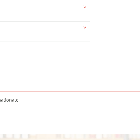
nationale