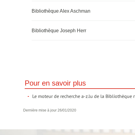
Bibliothèque Alex Aschman
Bibliothèque Joseph Herr
Pour en savoir plus
Le moteur de recherche a-z.lu de la Bibliothèque 
Dernière mise à jour
26/01/2020