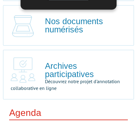
Nos documents
numérisés
Archives
participatives
Découvrez notre projet d'annotation
collaborative en ligne
Agenda