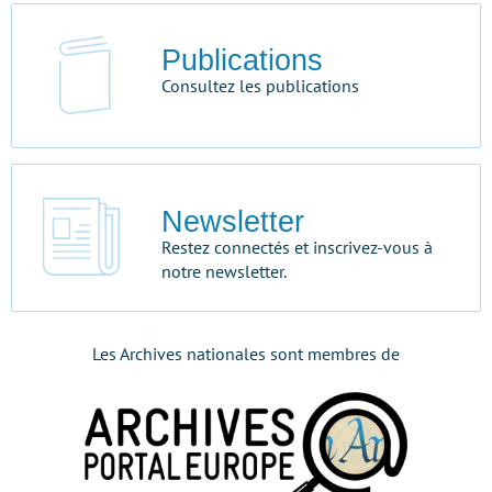
Publications
Consultez les publications
Newsletter
Restez connectés et inscrivez-vous à
notre newsletter.
Les Archives nationales sont membres de