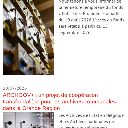
Nous tenons à vous informer de
la fermeture temporaire du fonds
« Police des Étrangers » à partir
du 10 août 2026. L’accès au fonds
sera rétabli à partir du 15
septembre 2026.
20/07/2026
ARCHGOV+ : un projet de coopération
transfrontalière pour les archives communales
dans la Grande Région
Les Archives de l’État en Belgique
et les Archives nationales de