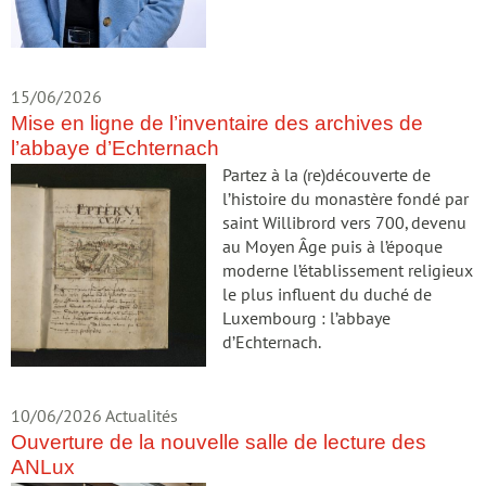
15/06/2026
Mise en ligne de l’inventaire des archives de
l’abbaye d’Echternach
Partez à la (re)découverte de
l’histoire du monastère fondé par
saint Willibrord vers 700, devenu
au Moyen Âge puis à l’époque
moderne l’établissement religieux
le plus influent du duché de
Luxembourg : l’abbaye
d’Echternach.
10/06/2026
Actualités
Ouverture de la nouvelle salle de lecture des
ANLux