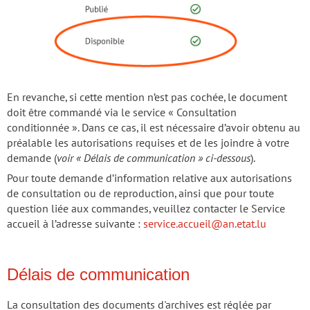
En revanche, si cette mention n’est pas cochée, le document
doit être commandé via le service « Consultation
conditionnée ». Dans ce cas, il est nécessaire d’avoir obtenu au
préalable les autorisations requises et de les joindre à votre
demande (
voir « Délais de communication » ci-dessous
).
Pour toute demande d’information relative aux autorisations
de consultation ou de reproduction, ainsi que pour toute
question liée aux commandes, veuillez contacter le Service
accueil à l’adresse suivante :
service.accueil@an.etat.lu
Délais de communication
La consultation des documents d'archives est réglée par