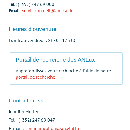
Tél
.: (+352) 247 69 000
Email
:
service.accueil@an.etat.lu
Heures d'ouverture
Lundi au vendredi : 8h30 - 17h30
Portail de recherche des ANLux
Approfondissez votre recherche à l'aide de notre
portail de recherche
Contact presse
Jennifer Muller
Tél. : (+352) 247 69 047
E-mail :
communication@an.etat.lu