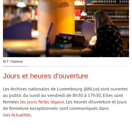
© F. Maltese
Jours et heures d’ouverture
Les Archives nationales de Luxembourg (ANLux) sont ouvertes
au public du lundi au vendredi de 8h30 à 17h30. Elles sont
fermées
les jours fériés légaux
. Les heures d’ouverture et jours
de fermeture exceptionnels sont communiqués dans
nos
Actualités
.