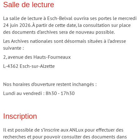
Salle de lecture
La salle de lecture à Esch-Belval ouvrira ses portes le mercredi
24 juin 2026. À partir de cette date, la consultation sur place
des documents d’archives sera de nouveau possible.
Les Archives nationales sont désormais situées à l’adresse
suivante :
2, avenue des Hauts-Fourneaux
L-4362 Esch-sur-Alzette
Nos horaires d’ouverture restent inchangés :
Lundi au vendredi : 8h30 - 17h30
Inscription
Il est possible de s’inscrire aux ANLux pour effectuer des
recherches et pour pouvoir consulter des documents dans