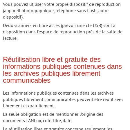
Vous pouvez utiliser votre propre dispositif de reproduction
(appareil photographique, téléphone sans flash, autre
dispositif).
Deux scanners en libre accès (prévoir une clé USB) sont à
disposition dans l’espace de reproduction près de la salle de
lecture.
Réutilisation libre et gratuite des
informations publiques contenues dans
les archives publiques librement
communicables
Les informations publiques contenues dans les archives
publiques librement communicables peuvent être réutilisées
librement et gratuitement.
La seule obligation est de mentionner l’origine des
documents : ANLux, cote, titre, date.
La réutilisation libre et gratuite concerne seulement les