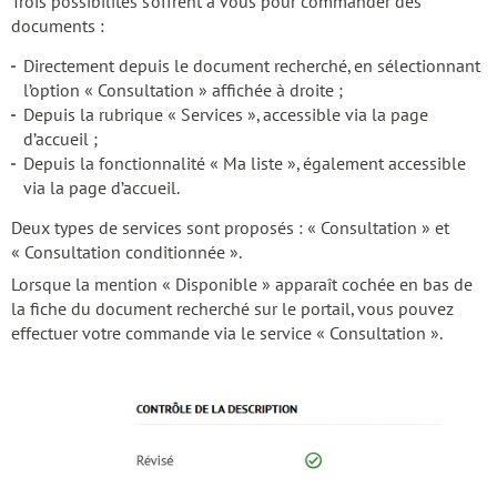
Trois possibilités s’offrent à vous pour commander des
documents :
Directement depuis le document recherché, en sélectionnant
l’option « Consultation » affichée à droite ;
Depuis la rubrique « Services », accessible via la page
d’accueil ;
Depuis la fonctionnalité « Ma liste », également accessible
via la page d’accueil.
Deux types de services sont proposés : « Consultation » et
« Consultation conditionnée ».
Lorsque la mention « Disponible » apparaît cochée en bas de
la fiche du document recherché sur le portail, vous pouvez
effectuer votre commande via le service « Consultation ».