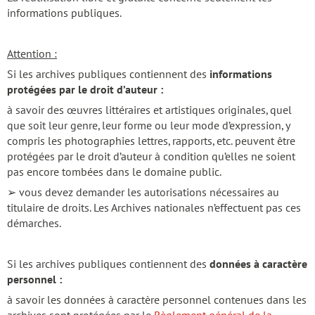
informations publiques.
Attention :
Si les archives publiques contiennent des
informations
protégées par le droit d’auteur :
à savoir des œuvres littéraires et artistiques originales, quel
que soit leur genre, leur forme ou leur mode d’expression, y
compris les photographies lettres, rapports, etc. peuvent être
protégées par le droit d’auteur à condition qu’elles ne soient
pas encore tombées dans le domaine public.
➢ vous devez demander les autorisations nécessaires au
titulaire de droits. Les Archives nationales n’effectuent pas ces
démarches.
Si les archives publiques contiennent des
données à caractère
personnel :
à savoir les données à caractère personnel contenues dans les