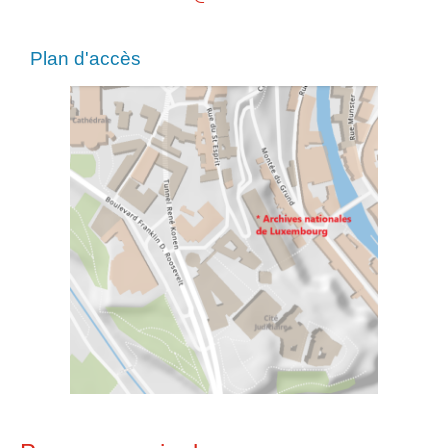
Plan d'accès