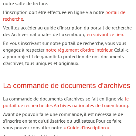
notre salle de lecture.
L'inscription doit être effectuée en ligne via notre
portail de
recherche
.
Veuillez accéder au guide d’inscription du portail de recherche
des Archives nationales de Luxembourg
en suivant ce lien.
En vous inscrivant sur notre portail de recherche, vous vous
engagez à respecter
notre règlement d'ordre intérieur
. Celui-ci
a pour objectif de garantir la protection de nos documents
d’archives, tous uniques et originaux.
La commande de documents d’archives
La commande de documents d’archives se fait en ligne via
le
portail de recherche des Archives nationales de Luxembourg
.
Avant de pouvoir faire une commande, il est nécessaire de
s’inscrire en tant qu’utilisatrice ou utilisateur. Pour ce faire,
vous pouvez consulter notre
« Guide d’inscription »
.