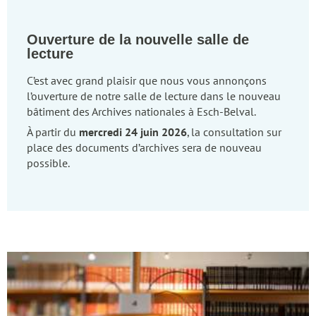
Ouverture de la nouvelle salle de
lecture
C’est avec grand plaisir que nous vous annonçons
l’ouverture de notre salle de lecture dans le nouveau
bâtiment des Archives nationales à Esch-Belval.
À partir du
mercredi 24 juin 2026
, la consultation sur
place des documents d’archives sera de nouveau
possible.