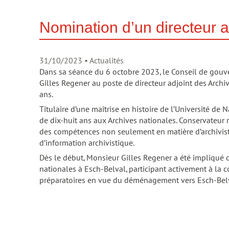
Nomination d’un directeur 
31/10/2023
• Actualités
Dans sa séance du 6 octobre 2023, le Conseil de gouv
Gilles Regener au poste de directeur adjoint des Archiv
ans.
Titulaire d’une maîtrise en histoire de l’Université d
de dix-huit ans aux Archives nationales. Conservateur
des compétences non seulement en matière d’archivisti
d’information archivistique.
Dès le début, Monsieur Gilles Regener a été impliqué 
nationales à Esch-Belval, participant activement à la 
préparatoires en vue du déménagement vers Esch-Bel