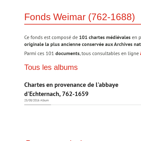
Fonds Weimar (762-1688)
Ce fonds est composé de
101 chartes
médiévales
en p
originale la plus ancienne conservée aux Archives na
Parmi ces 101
documents
, tous consultables en ligne
Tous les albums
Chartes en provenance de l'abbaye
d'Echternach, 762-1659
25/08/2016
Album