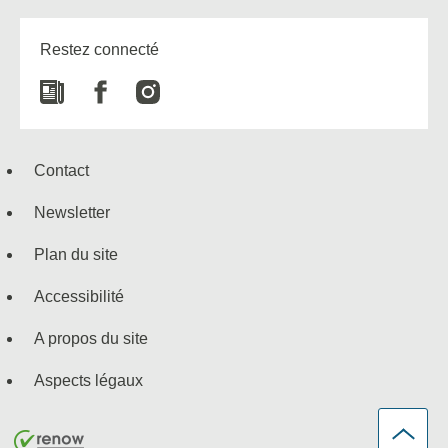
Restez connecté
Newspaper
Facebook
Instagram
Contact
Newsletter
Plan du site
Accessibilité
A propos du site
Aspects légaux
Haut
de