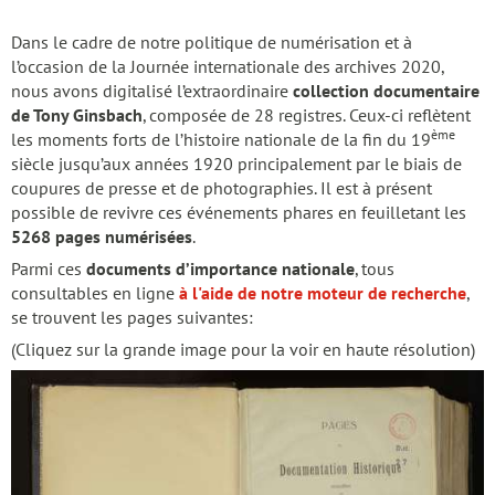
Dans le cadre de notre politique de numérisation et à
l’occasion de la Journée internationale des archives 2020,
nous avons digitalisé l’extraordinaire
collection documentaire
de Tony Ginsbach
, composée de 28 registres. Ceux-ci reflètent
ème
les moments forts de l’histoire nationale de la fin du 19
siècle jusqu’aux années 1920 principalement par le biais de
coupures de presse et de photographies. Il est à présent
possible de revivre ces événements phares en feuilletant les
5268 pages numérisées
.
Parmi ces
documents d’importance nationale
, tous
consultables en ligne
à l'aide de notre moteur de recherche
,
se trouvent les pages suivantes:
(Cliquez sur la grande image pour la voir en haute résolution)