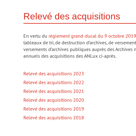
Relevé des acquisitions
En vertu du
règlement grand-ducal du 9 octobre 201
tableaux de tri, de destruction d’archives, de versement e
versements d’archives publiques auprès des Archives n
annuels des acquisitions des ANLux ci-après.
Relevé des acquisitions 2023
Relevé des acquisitions 2022
Relevé des acquisitions 2021
Relevé des acquisitions 2020
Relevé des acquisitions 2019
Relevé des acquisitions 2018