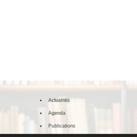
Actualités
Agenda
Publications