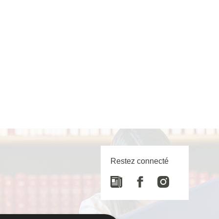
Restez connecté
Newspaper
Facebook
Instagram