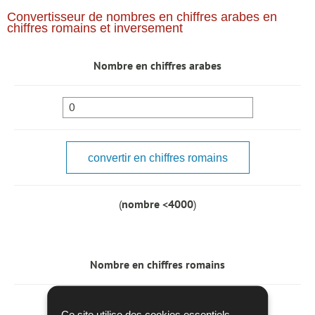
Convertisseur de nombres en chiffres arabes en
chiffres romains et inversement
Nombre en chiffres arabes
(
nombre <4000
)
Nombre en chiffres romains
Ce site utilise des cookies essentiels