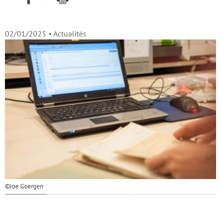
02/01/2025
• Actualités
©Joe Goergen