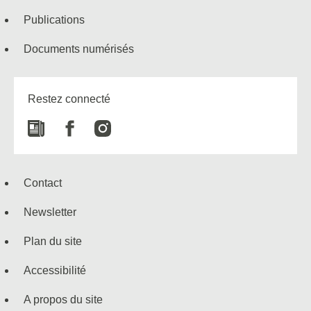
Publications
Documents numérisés
Restez connecté
Newspaper
Facebook
Instagram
Contact
Newsletter
Plan du site
Accessibilité
A propos du site