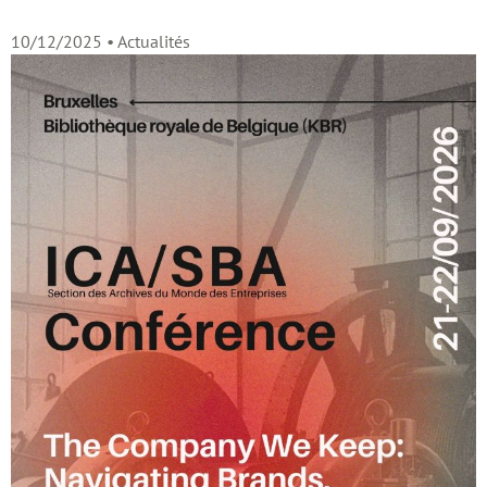
10/12/2025
• Actualités