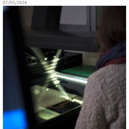
07/05/2026