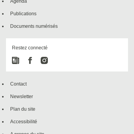
Agenda
Publications
Documents numérisés
Restez connecté
Newspaper
Facebook
Instagram
Contact
Newsletter
Plan du site
Accessibilité