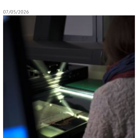
07/05/2026