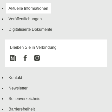
Aktuelle Informationen
Veröffentlichungen
Digitalisierte Dokumente
Bleiben Sie in Verbindung
Newspaper
Facebook
Instagram
Kontakt
Newsletter
Seitenverzeichnis
Barrierefreiheit