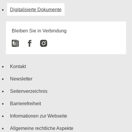
Digitalisierte Dokumente
Bleiben Sie in Verbindung
Newspaper
Facebook
Instagram
Kontakt
Newsletter
Seitenverzeichnis
Barrierefreiheit
Informationen zur Webseite
Allgemeine rechtliche Aspekte