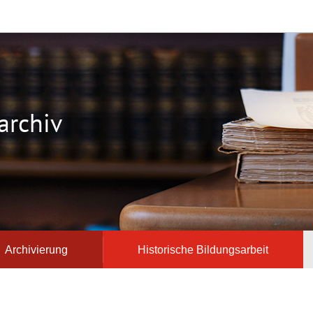
archiv
Archivierung
Historische Bildungsarbeit