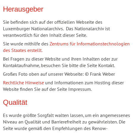
Herausgeber
Sie befinden sich auf der offiziellen Webseite des
Luxemburger Nationalarchivs. Das Nationalarchiv ist
verantwortlich für den Inhalt dieser Seite.
Sie wurde mithilfe des
Zentrums für Informationstechnologien
des Staates erstellt.
Bei Fragen zu dieser Website und ihren Inhalten oder zur
Kontaktaufnahme, besuchen Sie bitte die Seite Kontakt.
Großes Foto oben auf unserer Webseite: © Frank Weber
Rechtliche Hinweise
und Informationen zum Hosting dieser
Website finden Sie auf der Seite Impressum.
Qualität
Es wurde größte Sorgfalt walten lassen, um ein angemessenes
Niveau an Qualität und Barrierefreiheit zu gewährleisten. Die
Seite wurde gemäß den Empfehlungen des Renow-