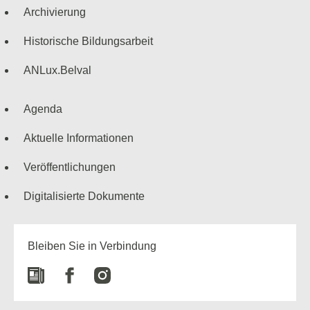
Archivierung
Historische Bildungsarbeit
ANLux.Belval
Agenda
Aktuelle Informationen
Veröffentlichungen
Digitalisierte Dokumente
Bleiben Sie in Verbindung
Newspaper
Facebook
Instagram