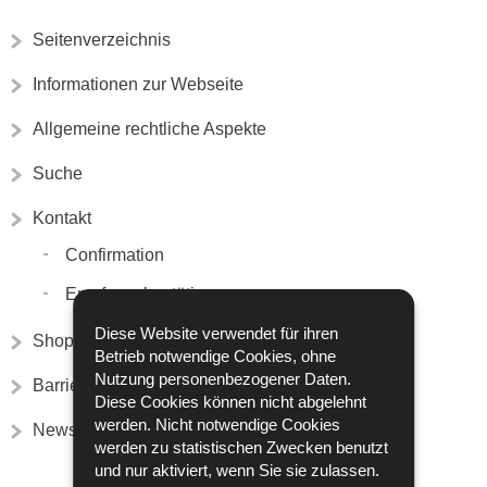
Seitenverzeichnis
Informationen zur Webseite
Allgemeine rechtliche Aspekte
Suche
Kontakt
Confirmation
Empfangsbestätigung
Diese Website verwendet für ihren
Shopping
Betrieb notwendige Cookies, ohne
Nutzung personenbezogener Daten.
Barrierefreiheit
Diese Cookies können nicht abgelehnt
werden. Nicht notwendige Cookies
Newsletter
werden zu statistischen Zwecken benutzt
und nur aktiviert, wenn Sie sie zulassen.