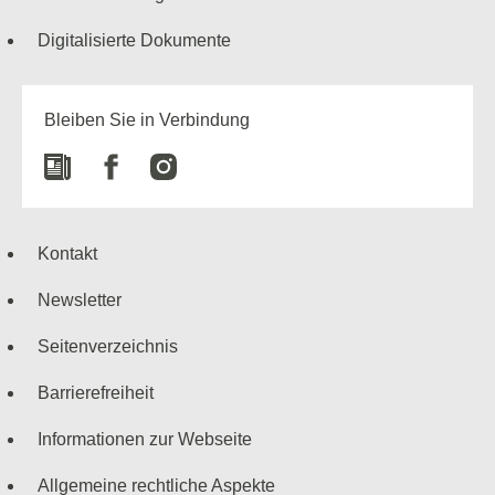
Digitalisierte Dokumente
Bleiben Sie in Verbindung
Newspaper
Facebook
Instagram
Kontakt
Newsletter
Seitenverzeichnis
Barrierefreiheit
Informationen zur Webseite
Allgemeine rechtliche Aspekte