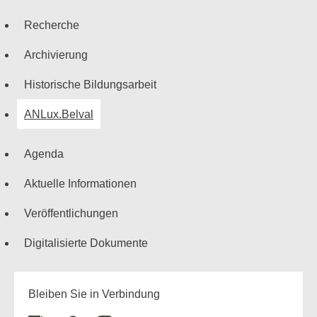
Navigationsmenü
Recherche
Archivierung
Historische Bildungsarbeit
ANLux.Belval
Agenda
Aktuelle Informationen
Veröffentlichungen
Digitalisierte Dokumente
Bleiben Sie in Verbindung