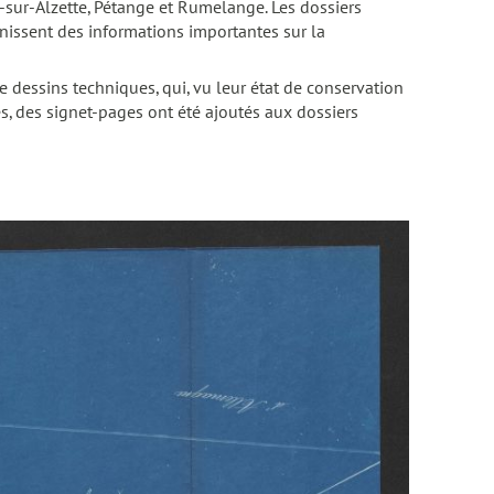
-sur-Alzette, Pétange et Rumelange. Les dossiers
urnissent des informations importantes sur la
 dessins techniques, qui, vu leur état de conservation
ues, des signet-pages ont été ajoutés aux dossiers