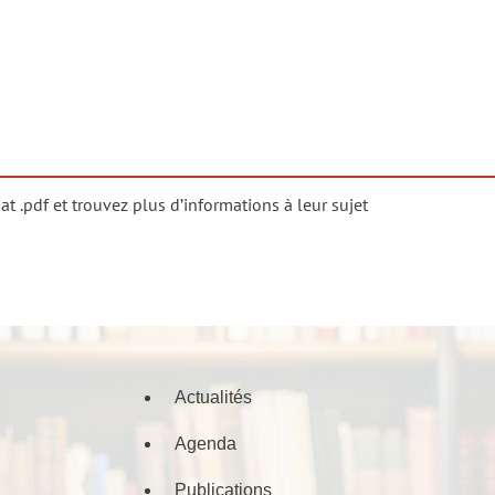
 .pdf et trouvez plus d’informations à leur sujet
Actualités
Agenda
Publications