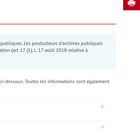
I
 publiques. Les producteurs d'archives publiques
 (art. 17 (1), L. 17 août 2018 relative à
 ci-dessous. Toutes les informations sont également