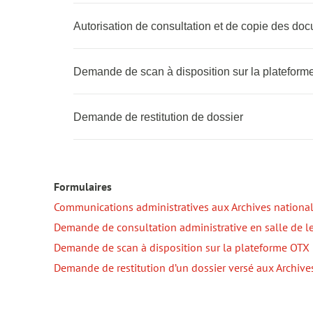
Autorisation de consultation et de copie des do
Demande de scan à disposition sur la platefor
Demande de restitution de dossier
Formulaires
Communications administratives aux Archives nation
Demande de consultation administrative en salle de l
Demande de scan à disposition sur la plateforme OTX
Demande de restitution d’un dossier versé aux Archive