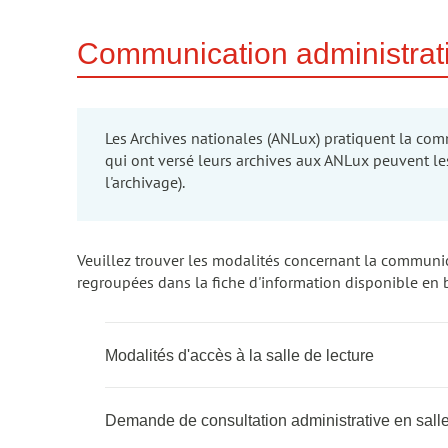
Communication administrativ
Les Archives nationales (ANLux) pratiquent la com
qui ont versé leurs archives aux ANLux peuvent le
l'archivage).
Veuillez trouver les modalités concernant la communic
regroupées dans la fiche d'information disponible en 
Modalités d'accès à la salle de lecture
Demande de consultation administrative en salle