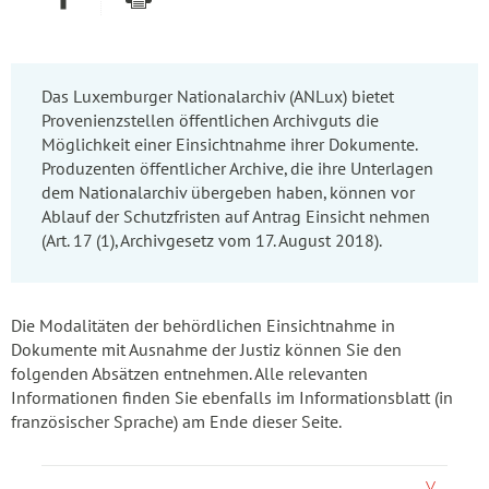
Das Luxemburger Nationalarchiv (ANLux) bietet
Provenienzstellen öffentlichen Archivguts die
Möglichkeit einer Einsichtnahme ihrer Dokumente.
Produzenten öffentlicher Archive, die ihre Unterlagen
dem Nationalarchiv übergeben haben, können vor
Ablauf der Schutzfristen auf Antrag Einsicht nehmen
(Art. 17 (1), Archivgesetz vom 17. August 2018).
Die Modalitäten der behördlichen Einsichtnahme in
Dokumente mit Ausnahme der Justiz können Sie den
folgenden Absätzen entnehmen. Alle relevanten
Informationen finden Sie ebenfalls im Informationsblatt (in
französischer Sprache) am Ende dieser Seite.