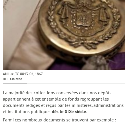
ANLux, TC-0043-04, 1867
© F. Maltese
La majorité des collections conservées dans nos dépôts
appartiennent à cet ensemble de fonds regroupant les
documents rédigés et reçus par les ministères, administrations
et institutions publiques
dès le XIXe siècle
.
Parmi ces nombreux documents se trouvent par exemple :