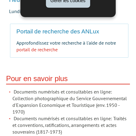
Gérer les cookies
Lundi au vendredi : 8h30 - 17h30
Portail de recherche des ANLux
Approfondissez votre recherche à l'aide de notre
portail de recherche
Pour en savoir plus
Documents numérisés et consultables en ligne:
Collection photographique du Service Gouvernemental
d'Expansion Economique et Touristique (env. 1950 -
1970)
Documents numérisés et consultables en ligne: Traités
et conventions, ratifications, arrangements et actes
souverains (1817-1973)