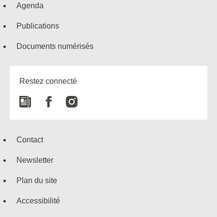
Agenda
Publications
Documents numérisés
Restez connecté
Newspaper
Facebook
Instagram
Contact
Newsletter
Plan du site
Accessibilité