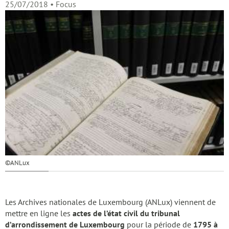
25/07/2018
• Focus
©ANLux
Les Archives nationales de Luxembourg (ANLux) viennent de
mettre en ligne les
actes de l’état civil du tribunal
d’arrondissement de Luxembourg
pour la période de
1795 à