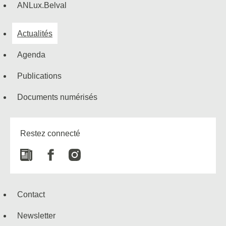
ANLux.Belval
Actualités
Agenda
Publications
Documents numérisés
Restez connecté
Newspaper
Facebook
Instagram
Contact
Newsletter