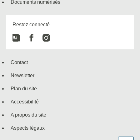
Documents numérisés
Restez connecté
Newspaper
Facebook
Instagram
Contact
Newsletter
Plan du site
Accessibilité
A propos du site
Aspects légaux