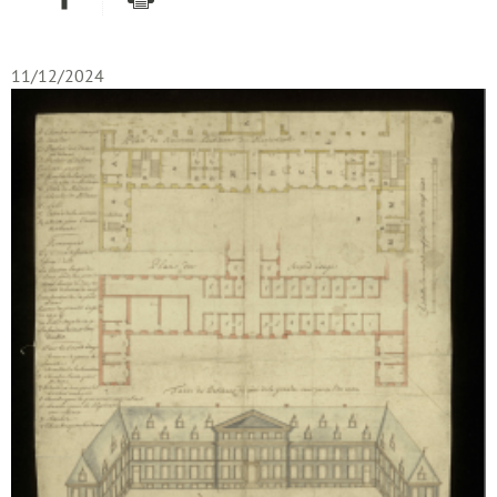
11/12/2024