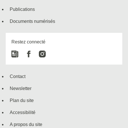
Publications
Documents numérisés
Restez connecté
Newspaper
Facebook
Instagram
Contact
Newsletter
Plan du site
Accessibilité
A propos du site