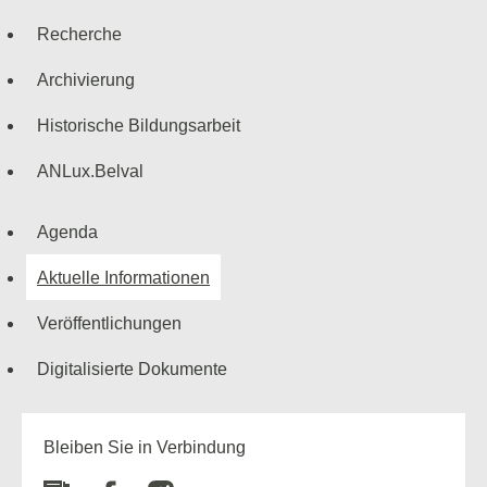
Navigationsmenü
Recherche
Archivierung
Historische Bildungsarbeit
ANLux.Belval
Agenda
Aktuelle Informationen
Veröffentlichungen
Digitalisierte Dokumente
Bleiben Sie in Verbindung