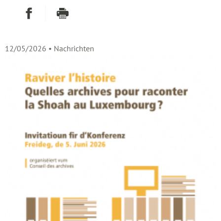
Auf Facebook teilen
Drucken
- Neues Fenster
12/05/2026
• Nachrichten