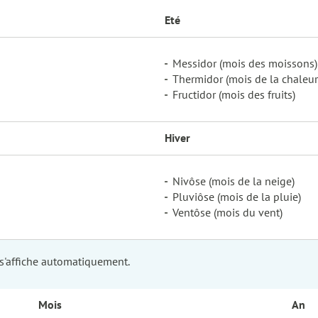
Eté
Messidor (mois des moissons)
Thermidor (mois de la chaleur
Fructidor (mois des fruits)
Hiver
Nivôse (mois de la neige)
Pluviôse (mois de la pluie)
Ventôse (mois du vent)
 s'affiche automatiquement.
Mois
An