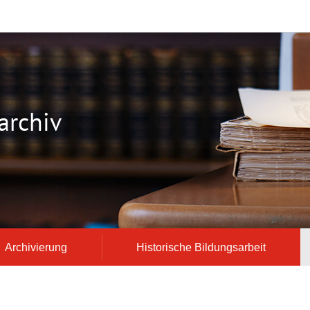
archiv
Archivierung
Historische Bildungsarbeit