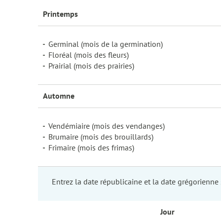
Printemps
Germinal (mois de la germination)
Floréal (mois des fleurs)
Prairial (mois des prairies)
Automne
Vendémiaire (mois des vendanges)
Brumaire (mois des brouillards)
Frimaire (mois des frimas)
Entrez la date républicaine et la date grégorienne
Jour