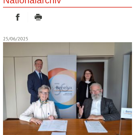
Auf Facebook teilen
Drucken
- Neues Fenster
25/06/2025