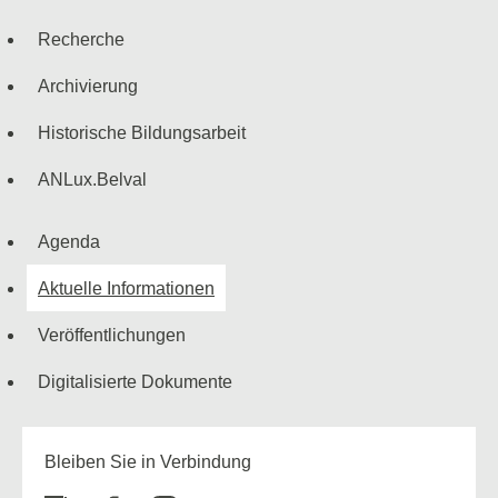
Navigationsmenü
Recherche
Archivierung
Historische Bildungsarbeit
ANLux.Belval
Agenda
Aktuelle Informationen
Veröffentlichungen
Digitalisierte Dokumente
Bleiben Sie in Verbindung