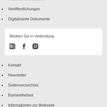
Veröffentlichungen
Digitalisierte Dokumente
Bleiben Sie in Verbindung
Newspaper
Facebook
Instagram
Kontakt
Newsletter
Seitenverzeichnis
Barrierefreiheit
Informationen zur Webseite