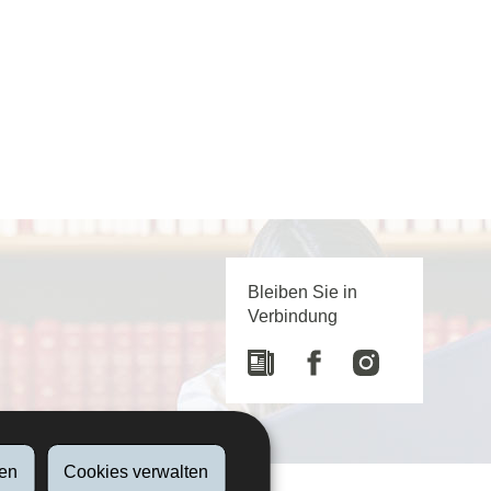
Bleiben Sie in
Verbindung
Newspaper
Facebook
Instagram
en
Cookies verwalten