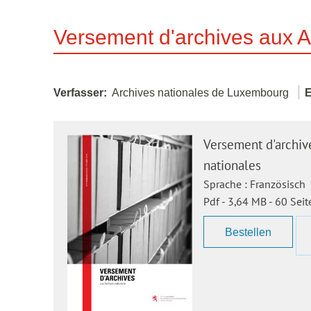
Versement d'archives aux A
Verfasser
Archives nationales de Luxembourg
Versement d'archiv
nationales
Sprache :
Französisch
Pdf - 3,64 MB - 60 Seit
Bestellen