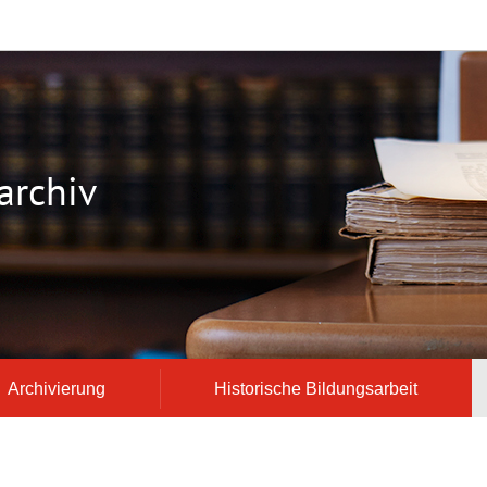
archiv
Archivierung
Historische Bildungsarbeit