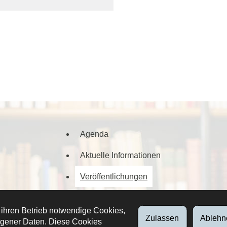
Agenda
Aktuelle Informationen
Veröffentlichungen
Digitalisierte Dokumente
 ihren Betrieb notwendige Cookies,
Zulassen
Ablehn
gener Daten. Diese Cookies