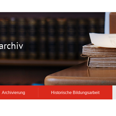
archiv
Archivierung
Historische Bildungsarbeit