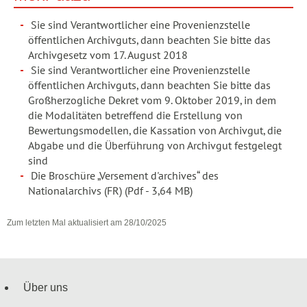
Sie sind Verantwortlicher eine Provenienzstelle
öffentlichen Archivguts, dann beachten Sie bitte das
Archivgesetz vom 17. August 2018
Sie sind Verantwortlicher eine Provenienzstelle
öffentlichen Archivguts, dann beachten Sie bitte das
Großherzogliche Dekret vom 9. Oktober 2019, in dem
die Modalitäten betreffend die Erstellung von
Bewertungsmodellen, die Kassation von Archivgut, die
Abgabe und die Überführung von Archivgut festgelegt
sind
Die Broschüre „Versement d'archives“ des
Nationalarchivs (FR)
(Pdf - 3,64 MB)
Zum letzten Mal aktualisiert am
28/10/2025
Über uns