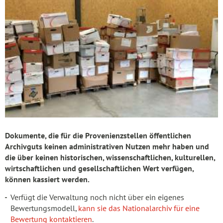
Dokumente, die für die Provenienzstellen öffentlichen
Archivguts keinen administrativen Nutzen mehr haben und
die über keinen historischen, wissenschaftlichen, kulturellen,
wirtschaftlichen und gesellschaftlichen Wert verfügen,
können kassiert werden.
Verfügt die Verwaltung noch nicht über ein eigenes
Bewertungsmodell,
kann sie das Nationalarchiv für eine
Bewertung kontaktieren
.